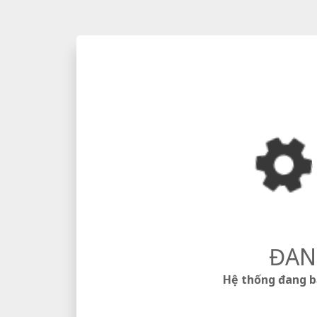
ĐAN
Hệ thống đang bảo