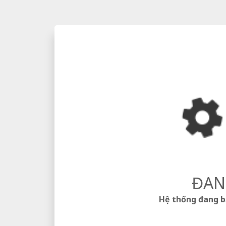
ĐAN
Hệ thống đang bảo